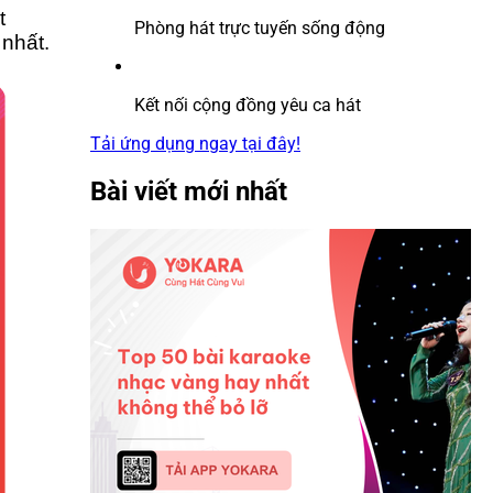
t
Phòng hát trực tuyến sống động
nhất.
Kết nối cộng đồng yêu ca hát
Tải ứng dụng ngay tại đây!
Bài viết mới nhất