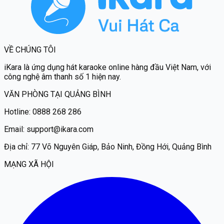
VỀ CHÚNG TÔI
iKara
là ứng dụng hát karaoke online hàng đầu Việt Nam, với
công nghệ âm thanh số 1 hiện nay.
VĂN PHÒNG TẠI QUẢNG BÌNH
Hotline:
0888 268 286
Email:
support@ikara.com
Địa chỉ:
77 Võ Nguyên Giáp, Bảo Ninh, Đồng Hới, Quảng Bình
MẠNG XÃ HỘI