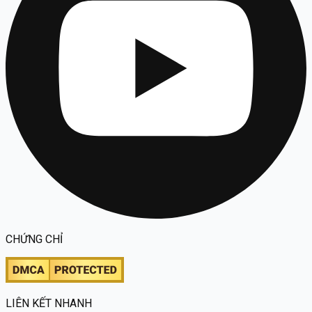
CHỨNG CHỈ
LIÊN KẾT NHANH