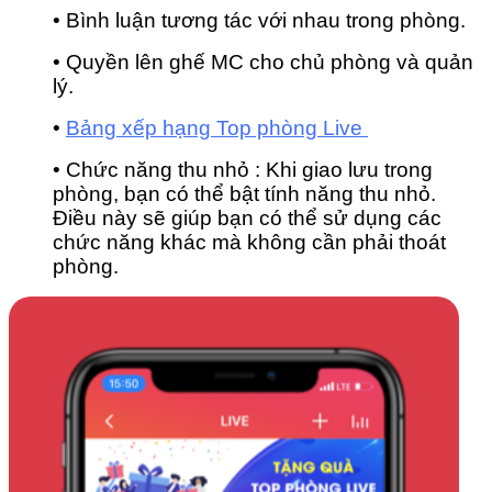
• Bình luận tương tác với nhau trong phòng.
• Quyền lên ghế MC cho chủ phòng và quản
lý.
•
Bảng xếp hạng Top phòng Live
• Chức năng thu nhỏ : Khi giao lưu trong
phòng, bạn có thể bật tính năng thu nhỏ.
Điều này sẽ giúp bạn có thể sử dụng các
chức năng khác mà không cần phải thoát
phòng.