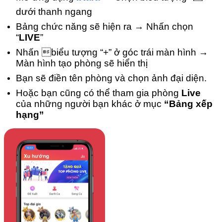
dưới thanh ngang
Bảng chức năng sẽ hiện ra → Nhấn chọn
“
LIVE
”
Nhấn biểu tượng “+” ở góc trái màn hình →
Màn hình tạo phòng sẽ hiển thị
Bạn sẽ điền tên phòng và chọn ảnh đại diện.
Hoặc bạn cũng có thể tham gia phòng
Live
của những người bạn khác ở mục
“Bảng xếp
hạng”