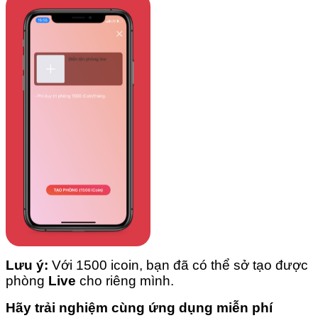
Lưu ý:
Với 1500 icoin, bạn đã có thể sở tạo được
phòng
Live
cho riêng mình.
Hãy trải nghiệm cùng ứng dụng miễn phí