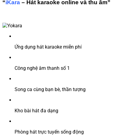
“
iKara
– Hát karaoke online và thu âm”
Ứng dụng hát karaoke miễn phí
Công nghệ âm thanh số 1
Song ca cùng bạn bè, thần tượng
Kho bài hát đa dạng
Phòng hát trực tuyến sống động