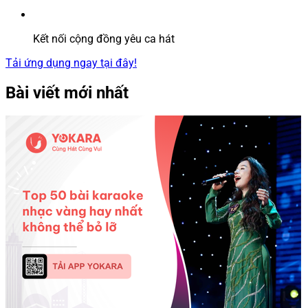
Kết nối cộng đồng yêu ca hát
Tải ứng dụng ngay tại đây!
Bài viết mới nhất